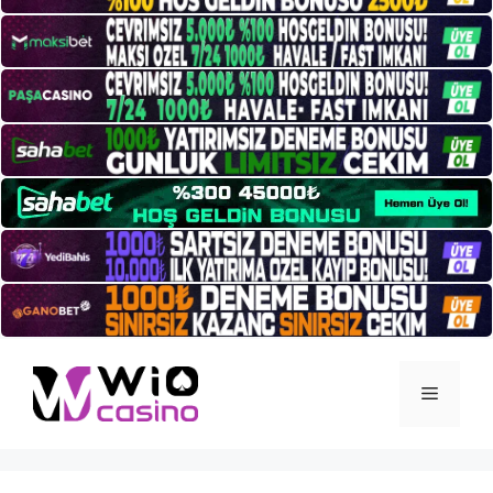
İçeriğe
atla
Menü