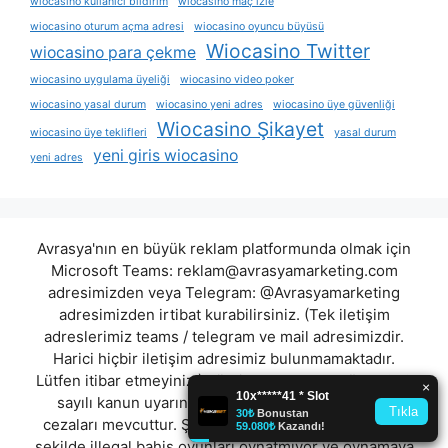
wiocasino kullanıcı bildirim
wiocasino maç izle
wiocasino oturum açma adresi
wiocasino oyuncu büyüsü
Wiocasino Twitter
wiocasino para çekme
wiocasino uygulama üyeliği
wiocasino video poker
wiocasino yasal durum
wiocasino yeni adres
wiocasino üye güvenliği
Wiocasino Şikayet
wiocasino üye teklifleri
yasal durum
yeni giris wiocasino
yeni adres
Avrasya'nın en büyük reklam platformunda olmak için
Microsoft Teams:
reklam@avrasyamarketing.com
adresimizden veya Telegram: @Avrasyamarketing
adresimizden irtibat kurabilirsiniz. (Tek iletişim
adreslerimiz teams / telegram ve mail adresimizdir.
Harici hiçbir iletişim adresimiz bulunmamaktadır.
Lütfen itibar etmeyiniz.) Türkiye yasalarına göre 7258
sayılı kanun uyarınca yasa dışı bahis oynamanın
cezaları mevcuttur. Şu an bulunduğunuz site hiç bir
şekilde illegal bahis oyunları oynatmıyor ve oynamaya