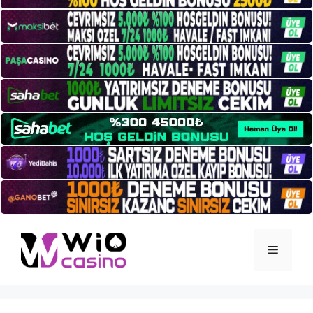
İçeriğe
atla
Menü