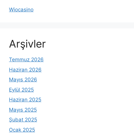
Wiocasino
Arşivler
Temmuz 2026
Haziran 2026
Mayıs 2026
Eylül 2025
Haziran 2025
Mayıs 2025
Şubat 2025
Ocak 2025