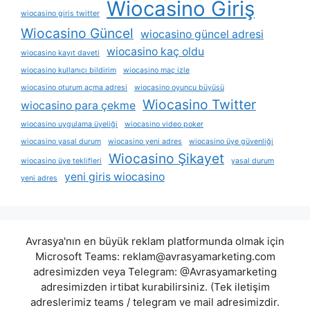
Wiocasino Giriş
wiocasino giris twitter
Wiocasino Güncel
wiocasino güncel adresi
wiocasino kaç oldu
wiocasino kayıt daveti
wiocasino kullanıcı bildirim
wiocasino maç izle
wiocasino oturum açma adresi
wiocasino oyuncu büyüsü
Wiocasino Twitter
wiocasino para çekme
wiocasino uygulama üyeliği
wiocasino video poker
wiocasino yasal durum
wiocasino yeni adres
wiocasino üye güvenliği
Wiocasino Şikayet
wiocasino üye teklifleri
yasal durum
yeni giris wiocasino
yeni adres
Avrasya'nın en büyük reklam platformunda olmak için
Microsoft Teams:
reklam@avrasyamarketing.com
adresimizden veya Telegram: @Avrasyamarketing
adresimizden irtibat kurabilirsiniz. (Tek iletişim
adreslerimiz teams / telegram ve mail adresimizdir.