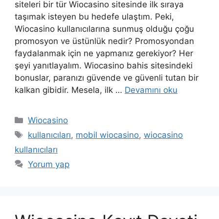
siteleri bir tür Wiocasino sitesinde ilk sıraya
taşımak isteyen bu hedefe ulaştım. Peki,
Wiocasino kullanıcılarına sunmuş olduğu çoğu
promosyon ve üstünlük nedir? Promosyondan
faydalanmak için ne yapmanız gerekiyor? Her
şeyi yanıtlayalım. Wiocasino bahis sitesindeki
bonuslar, paranızı güvende ve güvenli tutan bir
kalkan gibidir. Mesela, ilk …
Devamını oku
Kategoriler
Wiocasino
Etiketler
kullanıcıları
,
mobil wiocasino
,
wiocasino
kullanıcıları
Yorum yap