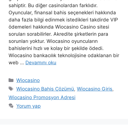
sahiptir. Bu diğer casinolardan farklıdır.
Oyuncular, finansal bahis seçenekleri hakkında
daha fazla bilgi edinmek istedikleri takdirde VIP
ödemeleri hakkında Wiocasino Casino sitesi
soruları sorabilirler. Akredite şirketlerin para
sorunları yoktur. Wiocasino oyuncuların
bahislerini hızlı ve kolay bir şekilde ödedi.
Wiocasino bankacılık teknolojisine odaklanan bir
web …
Devamını oku
Kategoriler
Wiocasino
Etiketler
Wiocasino Bahis Çözümü
,
Wiocasino Giriş
,
Wiocasino Promosyon Adresi
Yorum yap