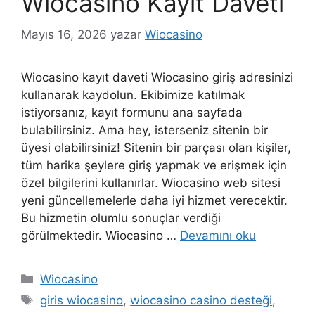
Wiocasino Kayıt Daveti
Mayıs 16, 2026
yazar
Wiocasino
Wiocasino kayıt daveti Wiocasino giriş adresinizi
kullanarak kaydolun. Ekibimize katılmak
istiyorsanız, kayıt formunu ana sayfada
bulabilirsiniz. Ama hey, isterseniz sitenin bir
üyesi olabilirsiniz! Sitenin bir parçası olan kişiler,
tüm harika şeylere giriş yapmak ve erişmek için
özel bilgilerini kullanırlar. Wiocasino web sitesi
yeni güncellemelerle daha iyi hizmet verecektir.
Bu hizmetin olumlu sonuçlar verdiği
görülmektedir. Wiocasino …
Devamını oku
Kategoriler
Wiocasino
Etiketler
giris wiocasino
,
wiocasino casino desteği
,