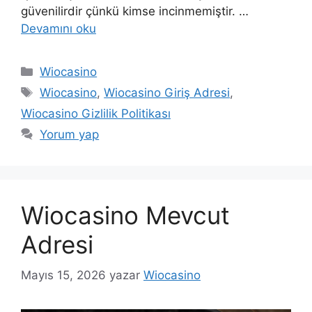
güvenilirdir çünkü kimse incinmemiştir. …
Devamını oku
Kategoriler
Wiocasino
Etiketler
Wiocasino
,
Wiocasino Giriş Adresi
,
Wiocasino Gizlilik Politikası
Yorum yap
Wiocasino Mevcut
Adresi
Mayıs 15, 2026
yazar
Wiocasino