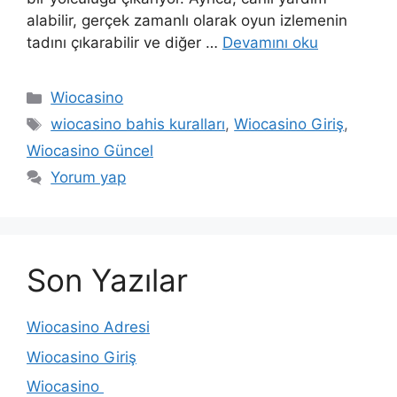
alabilir, gerçek zamanlı olarak oyun izlemenin
tadını çıkarabilir ve diğer …
Devamını oku
Kategoriler
Wiocasino
Etiketler
wiocasino bahis kuralları
,
Wiocasino Giriş
,
Wiocasino Güncel
Yorum yap
Son Yazılar
Wiocasino Adresi
Wiocasino Giriş
Wiocasino