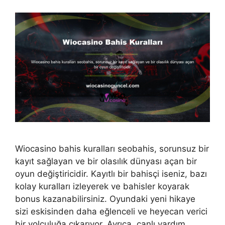
Wiocasino bahis kuralları seobahis, sorunsuz bir
kayıt sağlayan ve bir olasılık dünyası açan bir
oyun değiştiricidir. Kayıtlı bir bahisçi iseniz, bazı
kolay kuralları izleyerek ve bahisler koyarak
bonus kazanabilirsiniz. Oyundaki yeni hikaye
sizi eskisinden daha eğlenceli ve heyecan verici
bir yolculuğa çıkarıyor. Ayrıca, canlı yardım