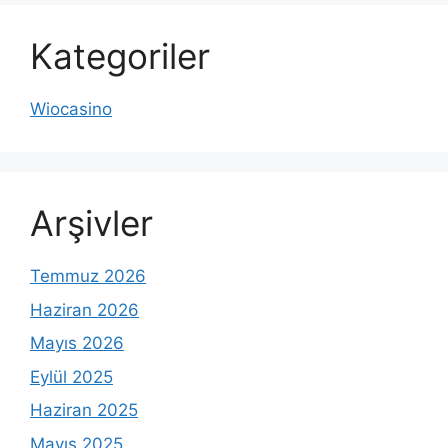
Kategoriler
Wiocasino
Arşivler
Temmuz 2026
Haziran 2026
Mayıs 2026
Eylül 2025
Haziran 2025
Mayıs 2025