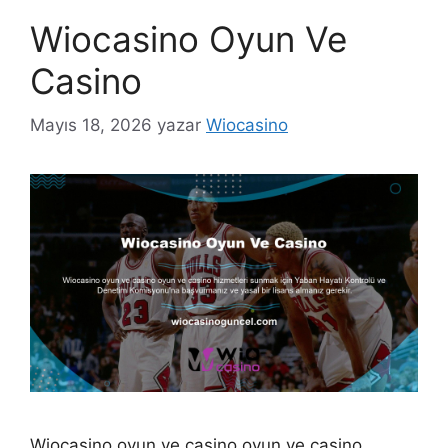
Wiocasino Oyun Ve
Casino
Mayıs 18, 2026
yazar
Wiocasino
Wiocasino oyun ve casino oyun ve casino