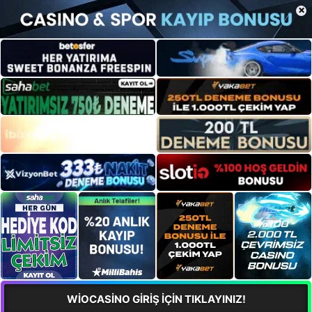
×
WİOCASİNO GİRİŞ İÇİN TIKLAYINIZ!