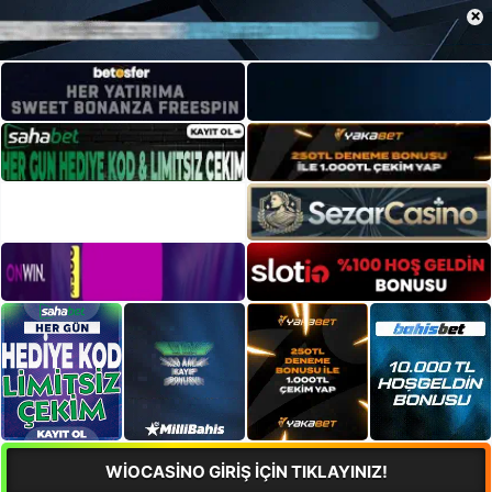
×
WİOCASİNO GİRİŞ İÇİN TIKLAYINIZ!