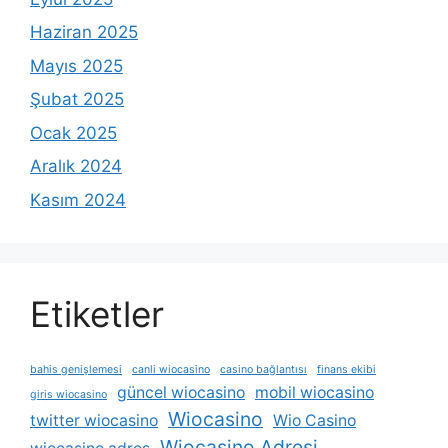
Haziran 2025
Mayıs 2025
Şubat 2025
Ocak 2025
Aralık 2024
Kasım 2024
Etiketler
bahis genişlemesi
canli wiocasino
casino bağlantısı
finans ekibi
güncel wiocasino
mobil wiocasino
giris wiocasino
Wiocasino
twitter wiocasino
Wio Casino
Wiocasino Adresi