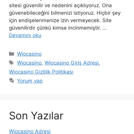
sitesi güvenilir ve nedenini açıklıyoruz. Ona
güvenebileceğini bilmenizi istiyoruz. Hiçbir şey
için endişelenmenize izin vermeyecek. Site
güvenilirdir çünkü kimse incinmemiştir. …
Devamını oku
Kategoriler
Wiocasino
Etiketler
Wiocasino
,
Wiocasino Giriş Adresi
,
Wiocasino Gizlilik Politikası
Yorum yap
Son Yazılar
Wiocasino Adresi