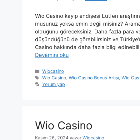
Wio Casino kayıp endişesi Lütfen araştır
musunuz yoksa emin değil misiniz? Arama m
olduğunu göreceksiniz. Daha fazla para v
düşündüğünü de görebilirsiniz ve Türkiye’
Casino hakkında daha fazla bilgi edinebilir
Devamını oku
Kategoriler
Wiocasino
Etiketler
Wio Casino
,
Wio Casino Bonus Artışı
,
Wio Casi
Yorum yap
Wio Casino
Kasım 26, 2024
yazar
Wiocasino