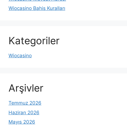
Wiocasino Bahis Kuralları
Kategoriler
Wiocasino
Arşivler
Temmuz 2026
Haziran 2026
Mayıs 2026