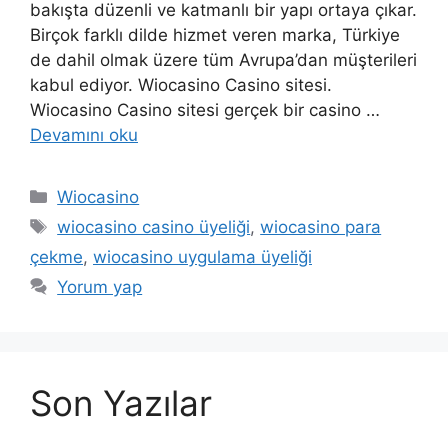
bakışta düzenli ve katmanlı bir yapı ortaya çıkar.
Birçok farklı dilde hizmet veren marka, Türkiye
de dahil olmak üzere tüm Avrupa’dan müşterileri
kabul ediyor. Wiocasino Casino sitesi.
Wiocasino Casino sitesi gerçek bir casino …
Devamını oku
Kategoriler
Wiocasino
Etiketler
wiocasino casino üyeliği
,
wiocasino para
çekme
,
wiocasino uygulama üyeliği
Yorum yap
Son Yazılar