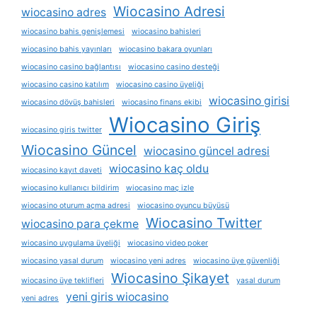
Wiocasino Adresi
wiocasino adres
wiocasino bahis genişlemesi
wiocasino bahisleri
wiocasino bahis yayınları
wiocasino bakara oyunları
wiocasino casino bağlantısı
wiocasino casino desteği
wiocasino casino katılım
wiocasino casino üyeliği
wiocasino girisi
wiocasino dövüş bahisleri
wiocasino finans ekibi
Wiocasino Giriş
wiocasino giris twitter
Wiocasino Güncel
wiocasino güncel adresi
wiocasino kaç oldu
wiocasino kayıt daveti
wiocasino kullanıcı bildirim
wiocasino maç izle
wiocasino oturum açma adresi
wiocasino oyuncu büyüsü
Wiocasino Twitter
wiocasino para çekme
wiocasino uygulama üyeliği
wiocasino video poker
wiocasino yasal durum
wiocasino yeni adres
wiocasino üye güvenliği
Wiocasino Şikayet
wiocasino üye teklifleri
yasal durum
yeni giris wiocasino
yeni adres