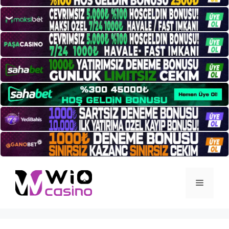
İçeriğe
atla
Menü