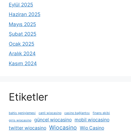
Eylül 2025
Haziran 2025
Mayıs 2025
Şubat 2025
Ocak 2025
Aralık 2024
Kasım 2024
Etiketler
bahis genişlemesi
canli wiocasino
casino bağlantısı
finans ekibi
güncel wiocasino
mobil wiocasino
giris wiocasino
Wiocasino
twitter wiocasino
Wio Casino