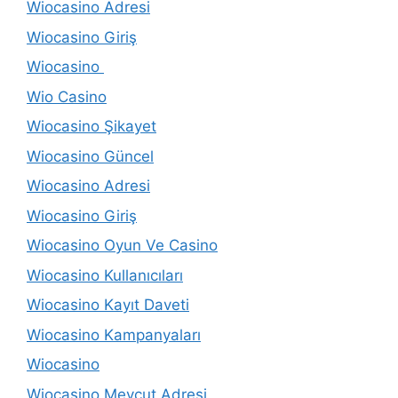
Wiocasino Adresi
Wiocasino Giriş
Wiocasino
Wio Casino
Wiocasino Şikayet
Wiocasino Güncel
Wiocasino Adresi
Wiocasino Giriş
Wiocasino Oyun Ve Casino
Wiocasino Kullanıcıları
Wiocasino Kayıt Daveti
Wiocasino Kampanyaları
Wiocasino
Wiocasino Mevcut Adresi