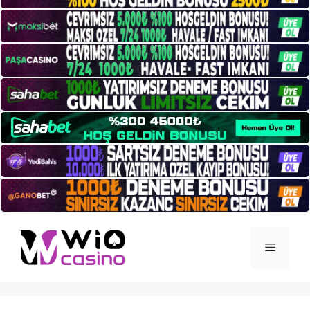
İçeriğe
atla
Menü