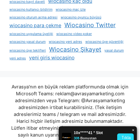
wiocasino kaç oldu
wiocasino kayıt daveti
wiocasino kullanıcı bildirim
wiocasino maç izle
wiocasino oturum açma adresi
wiocasino oyuncu büyüsü
Wiocasino Twitter
wiocasino para çekme
wiocasino uygulama üyeliği
wiocasino video poker
wiocasino yasal durum
wiocasino yeni adres
wiocasino üye güvenliği
Wiocasino Şikayet
wiocasino üye teklifleri
yasal durum
yeni giris wiocasino
yeni adres
Avrasya'nın en büyük reklam platformunda olmak için
Microsoft Teams:
reklam@avrasyamarketing.com
adresimizden veya Telegram: @Avrasyamarketing
adresimizden irtibat kurabilirsiniz. (Tek iletişim
adreslerimiz teams / telegram ve mail adresimizdir.
Harici hiçbir iletişim adresimiz bulunmamaktadır.
Lütfen itibar etmeyiniz.) Türkiye yasalarına göre 7258
sayılı kanun uyarınca yasa dışı bahis oynamanın