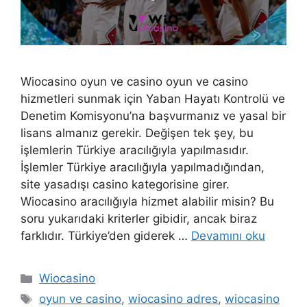
Wiocasino oyun ve casino oyun ve casino
hizmetleri sunmak için Yaban Hayatı Kontrolü ve
Denetim Komisyonu’na başvurmanız ve yasal bir
lisans almanız gerekir. Değişen tek şey, bu
işlemlerin Türkiye aracılığıyla yapılmasıdır.
İşlemler Türkiye aracılığıyla yapılmadığından,
site yasadışı casino kategorisine girer.
Wiocasino aracılığıyla hizmet alabilir misin? Bu
soru yukarıdaki kriterler gibidir, ancak biraz
farklıdır. Türkiye’den giderek …
Devamını oku
Kategoriler
Wiocasino
Etiketler
oyun ve casino
,
wiocasino adres
,
wiocasino