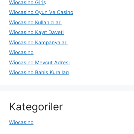
Wiocasino Giriş
Wiocasino Oyun Ve Casino
Wiocasino Kullanıcıları
Wiocasino Kayıt Daveti
Wiocasino Kampanyaları
Wiocasino
Wiocasino Mevcut Adresi
Wiocasino Bahis Kuralları
Kategoriler
Wiocasino