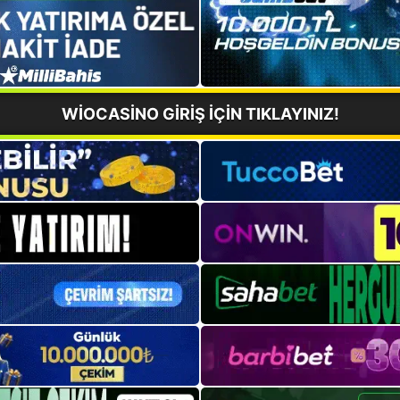
WİOCASİNO GİRİŞ İÇİN TIKLAYINIZ!