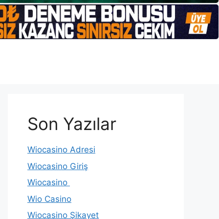
Son Yazılar
Wiocasino Adresi
Wiocasino Giriş
Wiocasino
Wio Casino
Wiocasino Şikayet