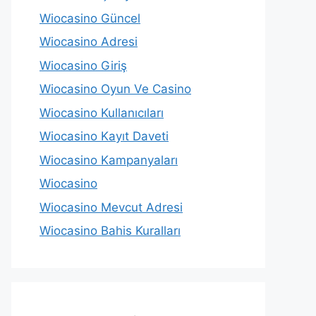
Wiocasino Güncel
Wiocasino Adresi
Wiocasino Giriş
Wiocasino Oyun Ve Casino
Wiocasino Kullanıcıları
Wiocasino Kayıt Daveti
Wiocasino Kampanyaları
Wiocasino
Wiocasino Mevcut Adresi
Wiocasino Bahis Kuralları