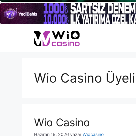
İçeriğe
atla
Wio Casino Üyelik
Wio Casino
Haziran 19, 2026
yazar
Wiocasino