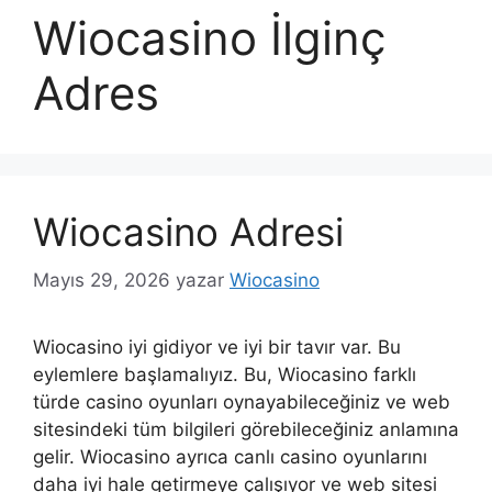
Wiocasino İlginç
Adres
Wiocasino Adresi
Mayıs 29, 2026
yazar
Wiocasino
Wiocasino iyi gidiyor ve iyi bir tavır var. Bu
eylemlere başlamalıyız. Bu, Wiocasino farklı
türde casino oyunları oynayabileceğiniz ve web
sitesindeki tüm bilgileri görebileceğiniz anlamına
gelir. Wiocasino ayrıca canlı casino oyunlarını
daha iyi hale getirmeye çalışıyor ve web sitesi