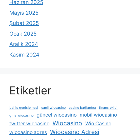
Haziran 2025
Mayıs 2025
Şubat 2025
Ocak 2025
Aralık 2024
Kasım 2024
Etiketler
bahis genişlemesi
canli wiocasino
casino bağlantısı
finans ekibi
güncel wiocasino
mobil wiocasino
giris wiocasino
Wiocasino
twitter wiocasino
Wio Casino
Wiocasino Adresi
wiocasino adres