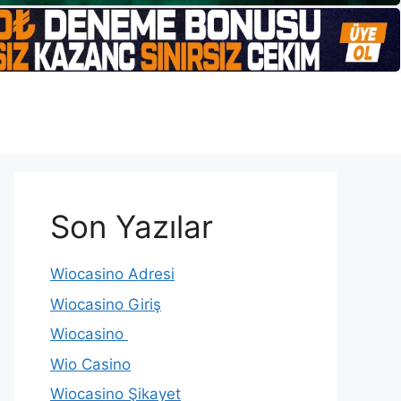
Son Yazılar
Wiocasino Adresi
Wiocasino Giriş
Wiocasino
Wio Casino
Wiocasino Şikayet