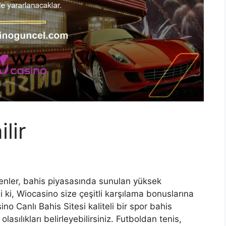
lir
denler, bahis piyasasında sunulan yüksek
i ki, Wiocasino size çeşitli karşılama bonuslarına
no Canlı Bahis Sitesi kaliteli bir spor bahis
sılıkları belirleyebilirsiniz. Futboldan tenis,