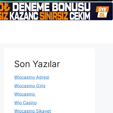
Son Yazılar
Wiocasino Adresi
Wiocasino Giriş
Wiocasino
Wio Casino
Wiocasino Şikayet