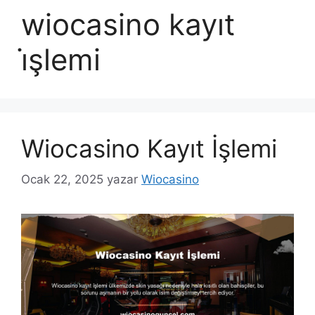
wiocasino kayıt
i̇şlemi
Wiocasino Kayıt İşlemi
Ocak 22, 2025
yazar
Wiocasino