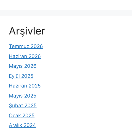
Arşivler
Temmuz 2026
Haziran 2026
Mayıs 2026
Eylül 2025
Haziran 2025
Mayıs 2025
Şubat 2025
Ocak 2025
Aralık 2024