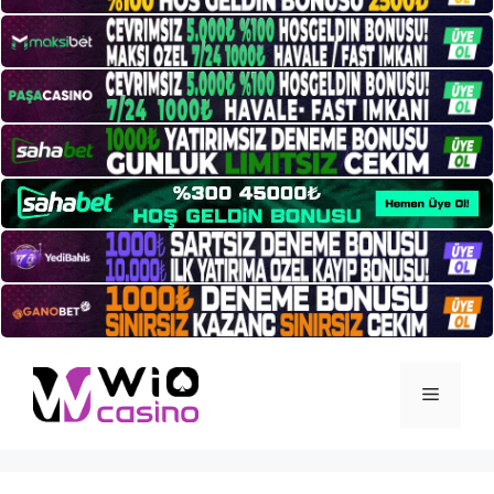
İçeriğe
atla
Menü