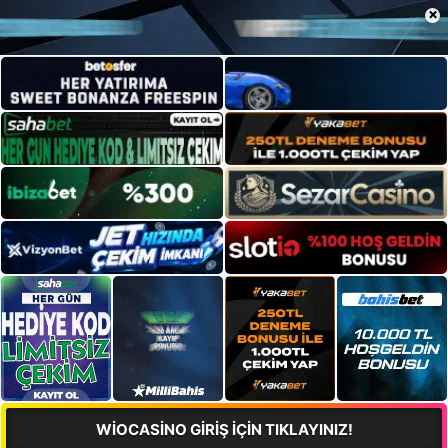
×
WİOCASİNO GİRİŞ İÇİN TIKLAYINIZ!