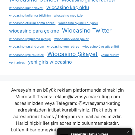
wiocasino kaç oldu
wiocasino kayıt daveti
wiocasino kullanıcı bildirim
wiocasino maç izle
wiocasino oturum açma adresi
wiocasino oyuncu büyüsü
Wiocasino Twitter
wiocasino para çekme
wiocasino uygulama üyeliği
wiocasino video poker
wiocasino yasal durum
wiocasino yeni adres
wiocasino üye güvenliği
Wiocasino Şikayet
wiocasino üye teklifleri
yasal durum
yeni giris wiocasino
yeni adres
Avrasya'nın en büyük reklam platformunda olmak için
Microsoft Teams:
reklam@avrasyamarketing.com
adresimizden veya Telegram: @Avrasyamarketing
adresimizden irtibat kurabilirsiniz. (Tek iletişim
adreslerimiz teams / telegram ve mail adresimizdir.
Harici hiçbir iletişim adresimiz bulunmamaktadır.
Lütfen itibar etmeyiniz.) Türkiye yasalarına göre 7258