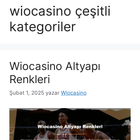
wiocasino çeşitli
kategoriler
Wiocasino Altyapı
Renkleri
Şubat 1, 2025
yazar
Wiocasino